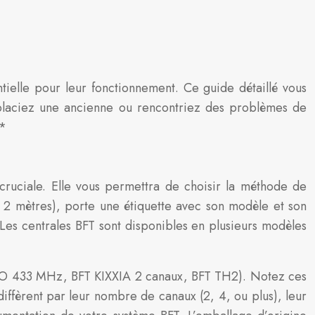
tielle pour leur fonctionnement. Ce guide détaillé vous
laciez une ancienne ou rencontriez des problèmes de
**
ruciale. Elle vous permettra de choisir la méthode de
2 mètres), porte une étiquette avec son modèle et son
 Les centrales BFT sont disponibles en plusieurs modèles
MITO 433 MHz, BFT KIXXIA 2 canaux, BFT TH2). Notez ces
ffèrent par leur nombre de canaux (2, 4, ou plus), leur