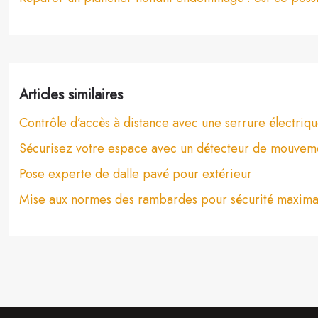
Articles similaires
Contrôle d’accès à distance avec une serrure électriq
Sécurisez votre espace avec un détecteur de mouvemen
Pose experte de dalle pavé pour extérieur
Mise aux normes des rambardes pour sécurité maxima