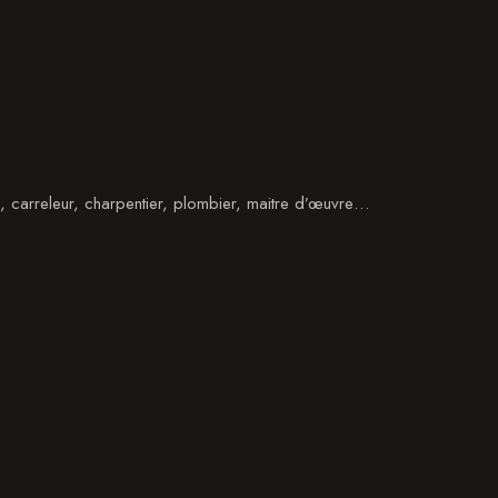
e, carreleur, charpentier, plombier, maitre d’œuvre…