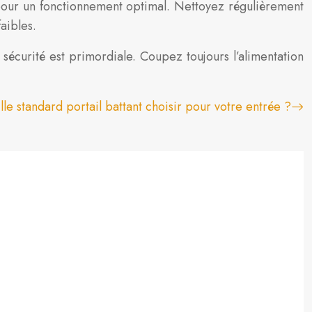
pour un fonctionnement optimal. Nettoyez régulièrement
aibles.
écurité est primordiale. Coupez toujours l’alimentation
ille standard portail battant choisir pour votre entrée ?