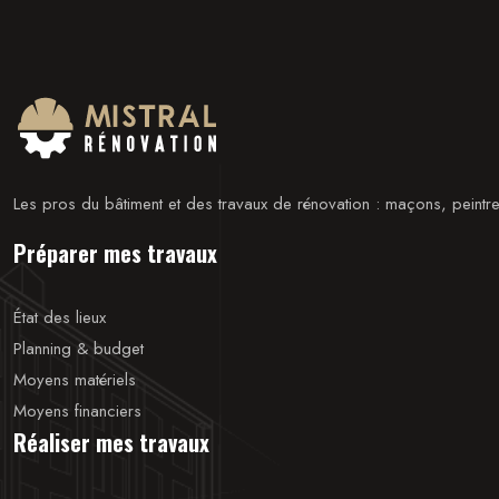
Les pros du bâtiment et des travaux de rénovation : maçons, peintr
Préparer mes travaux
État des lieux
Planning & budget
Moyens matériels
Moyens financiers
Réaliser mes travaux