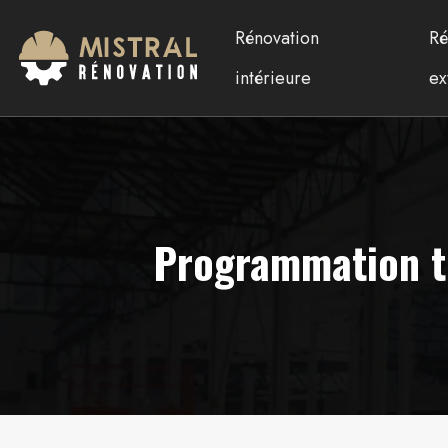
Rénovation
Ré
intérieure
ex
Programmation t