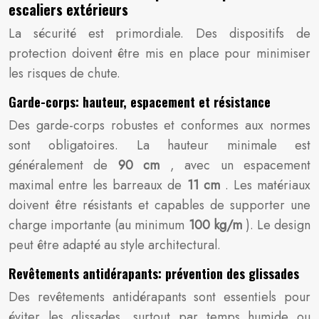
escaliers extérieurs
La sécurité est primordiale. Des dispositifs de
protection doivent être mis en place pour minimiser
les risques de chute.
Garde-corps: hauteur, espacement et résistance
Des garde-corps robustes et conformes aux normes
sont obligatoires. La hauteur minimale est
généralement de
90 cm
, avec un espacement
maximal entre les barreaux de
11 cm
. Les matériaux
doivent être résistants et capables de supporter une
charge importante (au minimum
100 kg/m
). Le design
peut être adapté au style architectural.
Revêtements antidérapants: prévention des glissades
Des revêtements antidérapants sont essentiels pour
éviter les glissades, surtout par temps humide ou