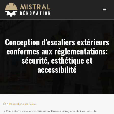
Conception d’escaliers extérieurs
conformes aux réglementations:
sécurité, esthétique et
accessibilité
/
Rénovation extérieure
/ Conception d’escaliers extérieurs conformes aux réglementations: sécurité,