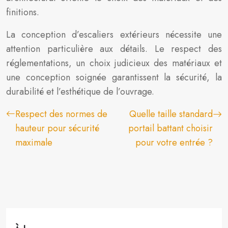
finitions.
La conception d’escaliers extérieurs nécessite une
attention particulière aux détails. Le respect des
réglementations, un choix judicieux des matériaux et
une conception soignée garantissent la sécurité, la
durabilité et l’esthétique de l’ouvrage.
Respect des normes de
Quelle taille standard
hauteur pour sécurité
portail battant choisir
maximale
pour votre entrée ?