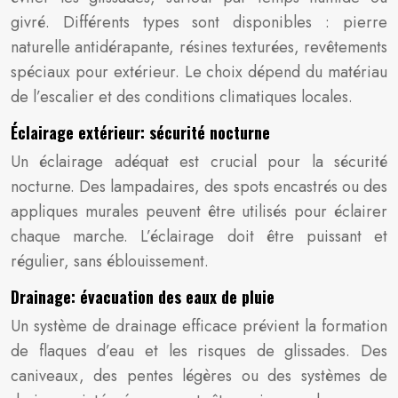
givré. Différents types sont disponibles : pierre
naturelle antidérapante, résines texturées, revêtements
spéciaux pour extérieur. Le choix dépend du matériau
de l’escalier et des conditions climatiques locales.
Éclairage extérieur: sécurité nocturne
Un éclairage adéquat est crucial pour la sécurité
nocturne. Des lampadaires, des spots encastrés ou des
appliques murales peuvent être utilisés pour éclairer
chaque marche. L’éclairage doit être puissant et
régulier, sans éblouissement.
Drainage: évacuation des eaux de pluie
Un système de drainage efficace prévient la formation
de flaques d’eau et les risques de glissades. Des
caniveaux, des pentes légères ou des systèmes de