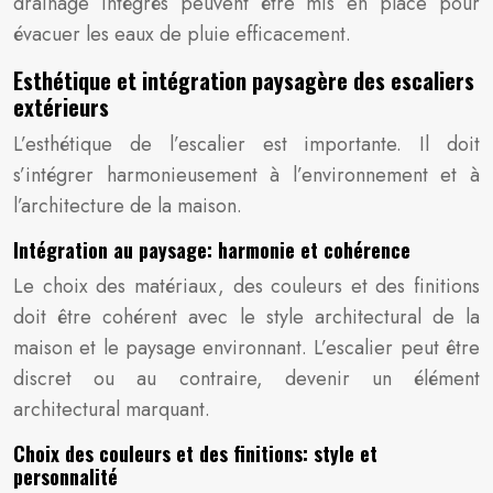
drainage intégrés peuvent être mis en place pour
évacuer les eaux de pluie efficacement.
Esthétique et intégration paysagère des escaliers
extérieurs
L’esthétique de l’escalier est importante. Il doit
s’intégrer harmonieusement à l’environnement et à
l’architecture de la maison.
Intégration au paysage: harmonie et cohérence
Le choix des matériaux, des couleurs et des finitions
doit être cohérent avec le style architectural de la
maison et le paysage environnant. L’escalier peut être
discret ou au contraire, devenir un élément
architectural marquant.
Choix des couleurs et des finitions: style et
personnalité