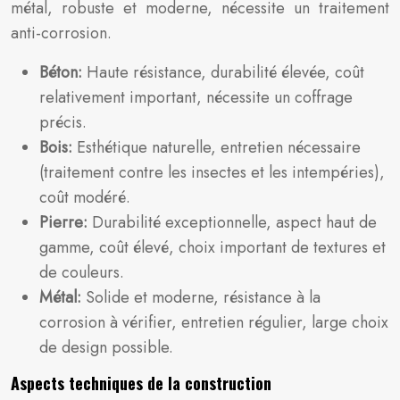
métal, robuste et moderne, nécessite un traitement
anti-corrosion.
Béton:
Haute résistance, durabilité élevée, coût
relativement important, nécessite un coffrage
précis.
Bois:
Esthétique naturelle, entretien nécessaire
(traitement contre les insectes et les intempéries),
coût modéré.
Pierre:
Durabilité exceptionnelle, aspect haut de
gamme, coût élevé, choix important de textures et
de couleurs.
Métal:
Solide et moderne, résistance à la
corrosion à vérifier, entretien régulier, large choix
de design possible.
Aspects techniques de la construction