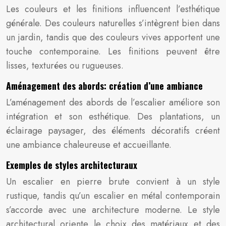
Les couleurs et les finitions influencent l’esthétique
générale. Des couleurs naturelles s’intègrent bien dans
un jardin, tandis que des couleurs vives apportent une
touche contemporaine. Les finitions peuvent être
lisses, texturées ou rugueuses.
Aménagement des abords: création d’une ambiance
L’aménagement des abords de l’escalier améliore son
intégration et son esthétique. Des plantations, un
éclairage paysager, des éléments décoratifs créent
une ambiance chaleureuse et accueillante.
Exemples de styles architecturaux
Un escalier en pierre brute convient à un style
rustique, tandis qu’un escalier en métal contemporain
s’accorde avec une architecture moderne. Le style
architectural oriente le choix des matériaux et des