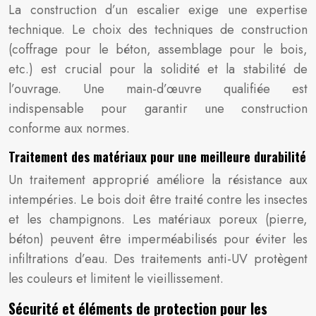
La construction d’un escalier exige une expertise
technique. Le choix des techniques de construction
(coffrage pour le béton, assemblage pour le bois,
etc.) est crucial pour la solidité et la stabilité de
l’ouvrage. Une main-d’œuvre qualifiée est
indispensable pour garantir une construction
conforme aux normes.
Traitement des matériaux pour une meilleure durabilité
Un traitement approprié améliore la résistance aux
intempéries. Le bois doit être traité contre les insectes
et les champignons. Les matériaux poreux (pierre,
béton) peuvent être imperméabilisés pour éviter les
infiltrations d’eau. Des traitements anti-UV protègent
les couleurs et limitent le vieillissement.
Sécurité et éléments de protection pour les