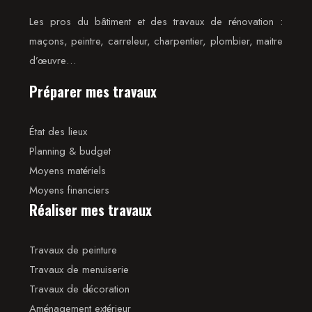
Les pros du bâtiment et des travaux de rénovation :
maçons, peintre, carreleur, charpentier, plombier, maitre
d’œuvre…
Préparer mes travaux
État des lieux
Planning & budget
Moyens matériels
Moyens financiers
Réaliser mes travaux
Travaux de peinture
Travaux de menuiserie
Travaux de décoration
Aménagement extérieur