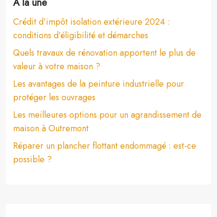
À la une
Crédit d’impôt isolation extérieure 2024 :
conditions d’éligibilité et démarches
Quels travaux de rénovation apportent le plus de
valeur à votre maison ?
Les avantages de la peinture industrielle pour
protéger les ouvrages
Les meilleures options pour un agrandissement de
maison à Outremont
Réparer un plancher flottant endommagé : est-ce
possible ?