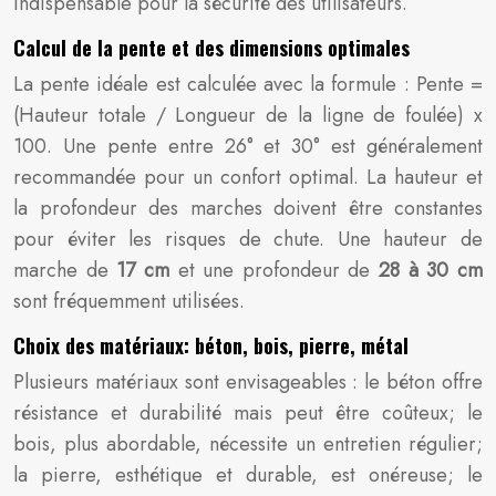
indispensable pour la sécurité des utilisateurs.
Calcul de la pente et des dimensions optimales
La pente idéale est calculée avec la formule : Pente =
(Hauteur totale / Longueur de la ligne de foulée) x
100. Une pente entre 26° et 30° est généralement
recommandée pour un confort optimal. La hauteur et
la profondeur des marches doivent être constantes
pour éviter les risques de chute. Une hauteur de
marche de
17 cm
et une profondeur de
28 à 30 cm
sont fréquemment utilisées.
Choix des matériaux: béton, bois, pierre, métal
Plusieurs matériaux sont envisageables : le béton offre
résistance et durabilité mais peut être coûteux; le
bois, plus abordable, nécessite un entretien régulier;
la pierre, esthétique et durable, est onéreuse; le