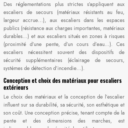
Des réglementations plus strictes s’appliquent aux
escaliers de secours (matériaux résistants au feu,
largeur accrue…), aux escaliers dans les espaces
publics (résistance aux charges importantes, matériaux
durables…) et aux escaliers situés en zones à risques
(proximité d’une pente, d’un cours d’eau…). Ces
escaliers nécessitent souvent des dispositifs de
sécurité supplémentaires (éclairage de secours,
systèmes de détection d’incendie…).
Conception et choix des matériaux pour escaliers
extérieurs
Le choix des matériaux et la conception de l’escalier
influent sur sa durabilité, sa sécurité, son esthétique et
son coût. Une conception précise, tenant compte de la
pente et des dimensions des marches, est