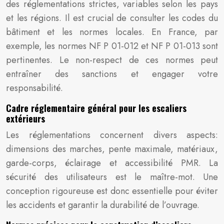
des réglementations strictes, variables selon les pays
et les régions. Il est crucial de consulter les codes du
bâtiment et les normes locales. En France, par
exemple, les normes NF P 01-012 et NF P 01-013 sont
pertinentes. Le non-respect de ces normes peut
entraîner des sanctions et engager votre
responsabilité.
Cadre réglementaire général pour les escaliers
extérieurs
Les réglementations concernent divers aspects:
dimensions des marches, pente maximale, matériaux,
garde-corps, éclairage et accessibilité PMR. La
sécurité des utilisateurs est le maître-mot. Une
conception rigoureuse est donc essentielle pour éviter
les accidents et garantir la durabilité de l’ouvrage.