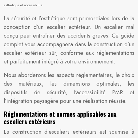
esthétique et accessibilité
La sécurité et l’esthétique sont primordiales lors de la
conception d’un escalier extérieur. Un escalier mal
conçu peut entraîner des accidents graves. Ce guide
complet vous accompagnera dans la construction d’un
escalier extérieur sûr, conforme aux réglementations
et parfaitement intégré à votre environnement.
Nous aborderons les aspects réglementaires, le choix
des matériaux, les dimensions optimales, les
dispositifs de sécurité, l’accessibilité PMR et
l’intégration paysagère pour une réalisation réussie.
Réglementations et normes applicables aux
escaliers extérieurs
La construction d’escaliers extérieurs est soumise à