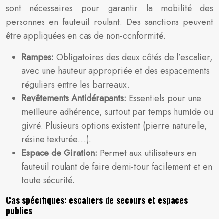
sont nécessaires pour garantir la mobilité des
personnes en fauteuil roulant. Des sanctions peuvent
être appliquées en cas de non-conformité.
Rampes:
Obligatoires des deux côtés de l’escalier,
avec une hauteur appropriée et des espacements
réguliers entre les barreaux.
Revêtements Antidérapants:
Essentiels pour une
meilleure adhérence, surtout par temps humide ou
givré. Plusieurs options existent (pierre naturelle,
résine texturée…).
Espace de Giration:
Permet aux utilisateurs en
fauteuil roulant de faire demi-tour facilement et en
toute sécurité.
Cas spécifiques: escaliers de secours et espaces
publics