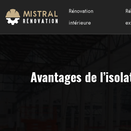
Rénovation
Ré
intérieure
ex
Avantages de l’isol