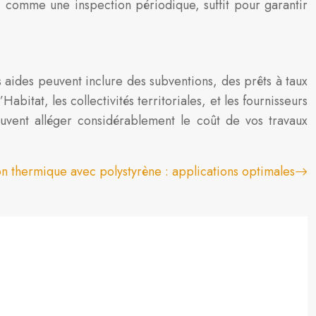
 comme une inspection périodique, suffit pour garantir
 aides peuvent inclure des subventions, des prêts à taux
tat, les collectivités territoriales, et les fournisseurs
uvent alléger considérablement le coût de vos travaux
ion thermique avec polystyrène : applications optimales