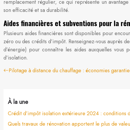
remplacement régulier, ce qui représente un avantage 
son efficacité et sa durabilité.
Aides financières et subventions pour la ré
Plusieurs aides financières sont disponibles pour encou
zéro ou des crédits d’impôt. Renseignez-vous auprès des 
d’énergie) pour connaître les aides auxquelles vous 
d’isolation.
Pilotage à distance du chauffage : économies garantie
À la une
Crédit d’impôt isolation extérieure 2024 : conditions d
Quels travaux de rénovation apportent le plus de vale