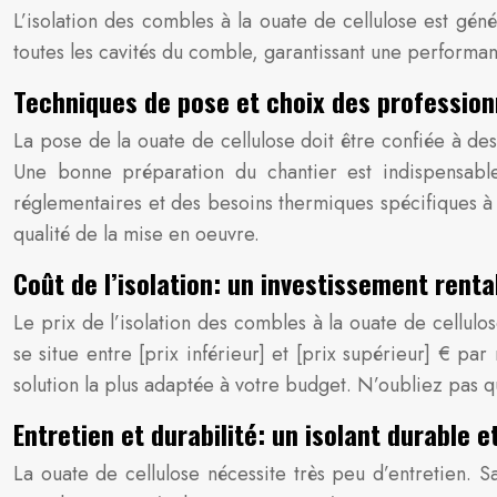
L’isolation des combles à la ouate de cellulose est gén
toutes les cavités du comble, garantissant une performa
Techniques de pose et choix des profession
La pose de la ouate de cellulose doit être confiée à des
Une bonne préparation du chantier est indispensable 
réglementaires et des besoins thermiques spécifiques à vot
qualité de la mise en oeuvre.
Coût de l’isolation: un investissement renta
Le prix de l’isolation des combles à la ouate de cellulo
se situe entre [prix inférieur] et [prix supérieur] € par
solution la plus adaptée à votre budget. N’oubliez pas q
Entretien et durabilité: un isolant durable 
La ouate de cellulose nécessite très peu d’entretien. S